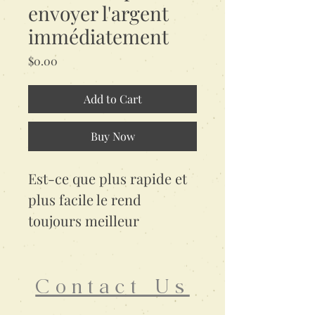
envoyer l'argent
immédiatement
Price
$0.00
Add to Cart
Buy Now
Est-ce que plus rapide et
plus facile le rend
toujours meilleur
Contact Us