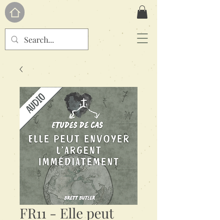
FR11 - Elle peut