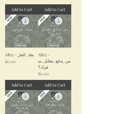
Add to Cart
Add to Cart
AR12 - نفاد_الغاز
AR13 -
من_يدفع_مقابل_س
Price
$0.00
فرك؟
Price
$0.00
Add to Cart
Add to Cart