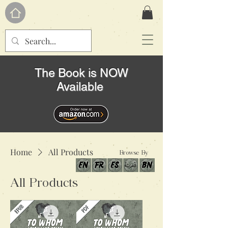
The Book is NOW
Available
Home
All Products
Browse By
All Products