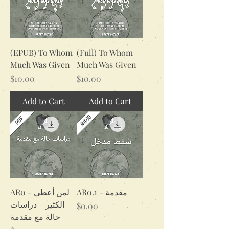
(EPUB) To Whom
(Full) To Whom
Much Was Given
Much Was Given
Price
Price
$10.00
$10.00
Add to Cart
Add to Cart
AR0.1 - مقدمة
AR0 - لمن أعطي
الكثير – دراسات
Price
$0.00
حالة مع مقدمة